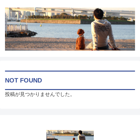
NOT FOUND
投稿が見つかりませんでした。