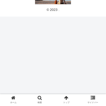
© 2023 .
ホーム
検索
トップ
サイドバー